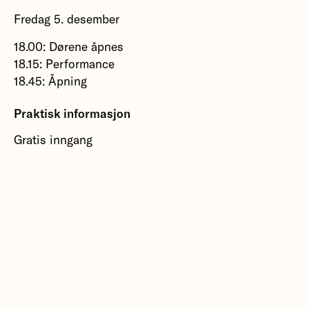
Fredag 5. desember
18.00: Dørene åpnes
18.15: Performance
18.45: Åpning
Praktisk informasjon
Gratis inngang