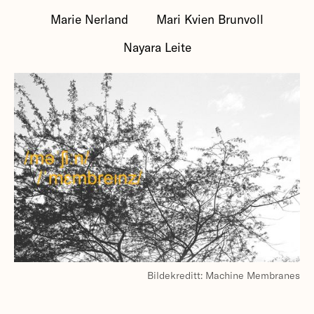
Marie Nerland
Mari Kvien Brunvoll
Nayara Leite
Bildekreditt: Machine Membranes