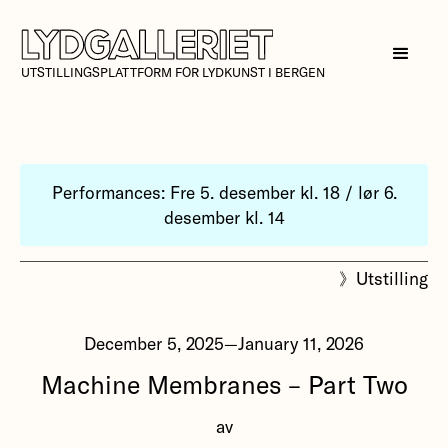
UTSTILLINGSPLATTFORM FOR LYDKUNST I BERGEN
Performances: Fre 5. desember kl. 18 / lør 6.
desember kl. 14
》
Utstilling
December 5, 2025
—
January 11, 2026
Machine Membranes – Part Two
av