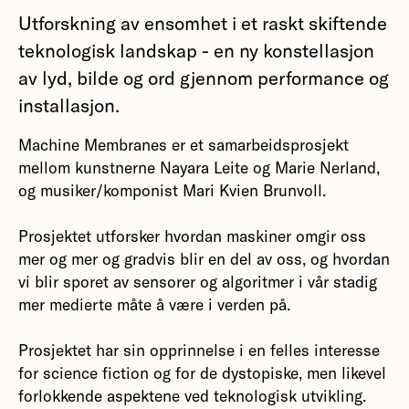
Utforskning av ensomhet i et raskt skiftende
teknologisk landskap - en ny konstellasjon
av lyd, bilde og ord gjennom performance og
installasjon.
Machine Membranes er et samarbeidsprosjekt
mellom kunstnerne Nayara Leite og Marie Nerland,
og musiker/komponist Mari Kvien Brunvoll.
Prosjektet utforsker hvordan maskiner omgir oss
mer og mer og gradvis blir en del av oss, og hvordan
vi blir sporet av sensorer og algoritmer i vår stadig
mer medierte måte å være i verden på.
Prosjektet har sin opprinnelse i en felles interesse
for science fiction og for de dystopiske, men likevel
forlokkende aspektene ved teknologisk utvikling.