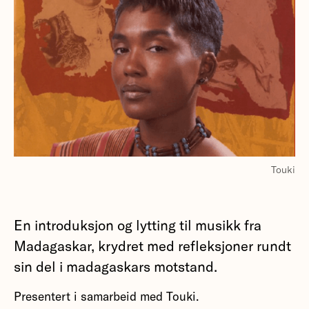
Touki
En introduksjon og lytting til musikk fra
Madagaskar, krydret med refleksjoner rundt
sin del i madagaskars motstand.
Presentert i samarbeid med Touki.