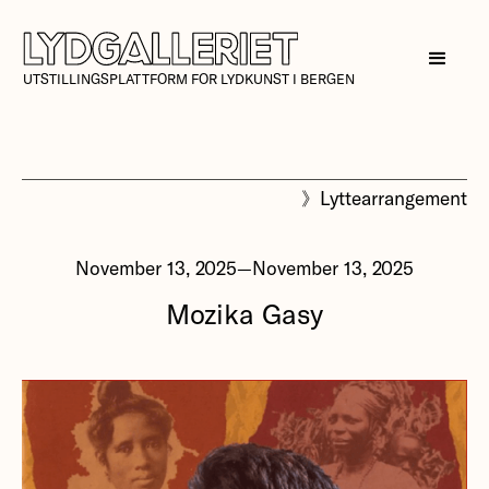
UTSTILLINGSPLATTFORM FOR LYDKUNST I BERGEN
》
Lyttearrangement
November 13, 2025
—
November 13, 2025
Mozika Gasy