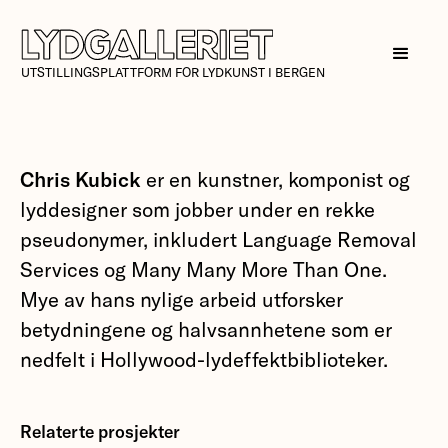
UTSTILLINGSPLATTFORM FOR LYDKUNST I BERGEN
Chris Kubick
er en kunstner, komponist og
lyddesigner som jobber under en rekke
pseudonymer, inkludert Language Removal
Services og Many Many More Than One.
Mye av hans nylige arbeid utforsker
betydningene og halvsannhetene som er
nedfelt i Hollywood-lydeffektbiblioteker.
Relaterte prosjekter