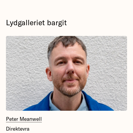
Lydgalleriet bargit
Peter Meanwell
Direktevra